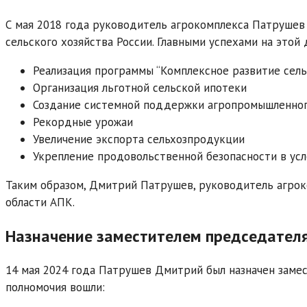
С мая 2018 года руководитель агрокомплекса Патруше
сельского хозяйства России. Главными успехами на этой 
Реализация программы “Комплексное развитие сел
Организация льготной сельской ипотеки
Создание системной поддержки агропромышленног
Рекордные урожаи
Увеличение экспорта сельхозпродукции
Укрепление продовольственной безопасности в усл
Таким образом, Дмитрий Патрушев, руководитель агрок
области АПК.
Назначение заместителем председателя
14 мая 2024 года Патрушев Дмитрий был назначен заме
полномочия вошли: