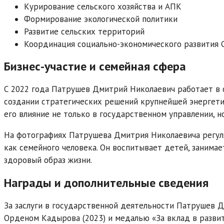
Курирование сельского хозяйства и АПК
Формирование экологической политики
Развитие сельских территорий
Координация социально-экономического развития 
Бизнес-участие и семейная сфера
С 2022 года Патрушев Дмитрий Николаевич работает в 
создании стратегических решений крупнейшей энергети
его влияние не только в государственном управлении, н
На фотографиях Патрушева Дмитрия Николаевича регуля
как семейного человека. Он воспитывает детей, занима
здоровый образ жизни.
Награды и дополнительные сведения
За заслуги в государственной деятельности Патрушев 
Орденом Кадырова (2023) и медалью «За вклад в развит