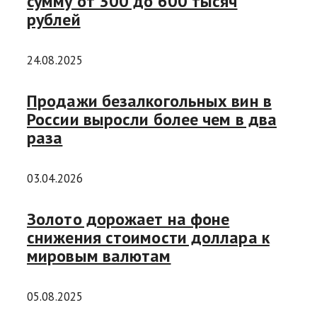
сумму от 300 до 600 тысяч
рублей
24.08.2025
Продажи безалкогольных вин в
России выросли более чем в два
раза
03.04.2026
Золото дорожает на фоне
снижения стоимости доллара к
мировым валютам
05.08.2025