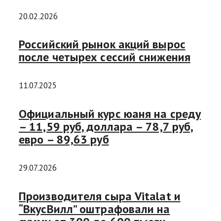
20.02.2026
Российский рынок акций вырос
после четырех сессий снижения
11.07.2025
Официальный курс юаня на среду
– 11,59 руб, доллара – 78,7 руб,
евро – 89,63 руб
29.07.2026
Производителя сыра Vitalat и
“ВкусВилл” оштрафовали на