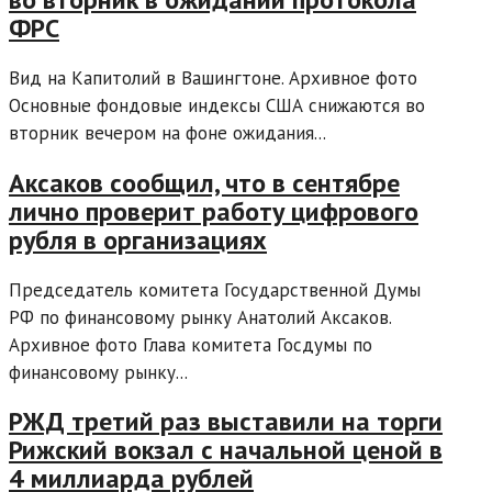
ФРС
Вид на Капитолий в Вашингтоне. Архивное фото
Основные фондовые индексы США снижаются во
вторник вечером на фоне ожидания...
Аксаков сообщил, что в сентябре
лично проверит работу цифрового
рубля в организациях
Председатель комитета Государственной Думы
РФ по финансовому рынку Анатолий Аксаков.
Архивное фото Глава комитета Госдумы по
финансовому рынку...
РЖД третий раз выставили на торги
Рижский вокзал с начальной ценой в
4 миллиарда рублей