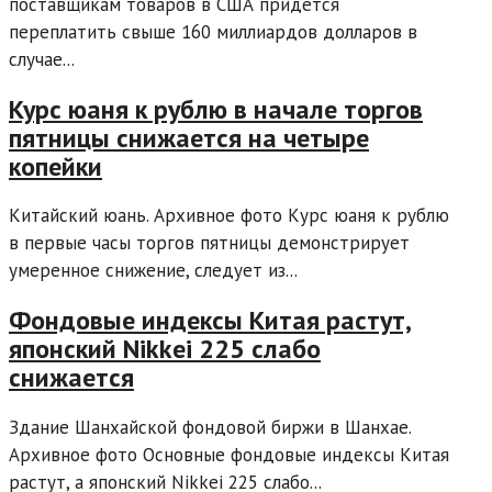
поставщикам товаров в США придется
переплатить свыше 160 миллиардов долларов в
случае...
Курс юаня к рублю в начале торгов
пятницы снижается на четыре
копейки
Китайский юань. Архивное фото Курс юаня к рублю
в первые часы торгов пятницы демонстрирует
умеренное снижение, следует из...
Фондовые индексы Китая растут,
японский Nikkei 225 слабо
снижается
Здание Шанхайской фондовой биржи в Шанхае.
Архивное фото Основные фондовые индексы Китая
растут, а японский Nikkei 225 слабо...