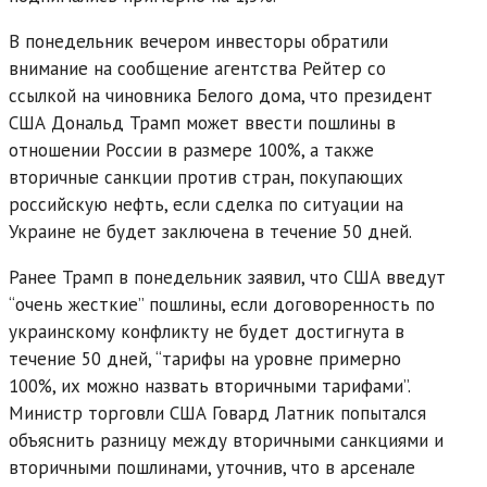
В понедельник вечером инвесторы обратили
внимание на сообщение агентства Рейтер со
ссылкой на чиновника Белого дома, что президент
США Дональд Трамп может ввести пошлины в
отношении России в размере 100%, а также
вторичные санкции против стран, покупающих
российскую нефть, если сделка по ситуации на
Украине не будет заключена в течение 50 дней.
Ранее Трамп в понедельник заявил, что США введут
“очень жесткие” пошлины, если договоренность по
украинскому конфликту не будет достигнута в
течение 50 дней, “тарифы на уровне примерно
100%, их можно назвать вторичными тарифами”.
Министр торговли США Говард Латник попытался
объяснить разницу между вторичными санкциями и
вторичными пошлинами, уточнив, что в арсенале