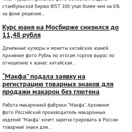
стамбульской биржи BIST 100 упал более чем на 6%
на фоне решения...
Курс юаня на Мосбирже снизился до
11,48 рубля
Денежные купюры и монеты китайских юаней.
Архивное фото Рубль по итогам торгов вырос по
отношению к юаню: китайская...
“Макфа” подала заявку на
регистрацию товарных знаков для
продажи макарон без глютена
Работа макаронной фабрики "Макфа". Архивное
фото Российский производитель макаронных
изделий "Макфа" хочет зарегистрировать в России
товарные знаки для...