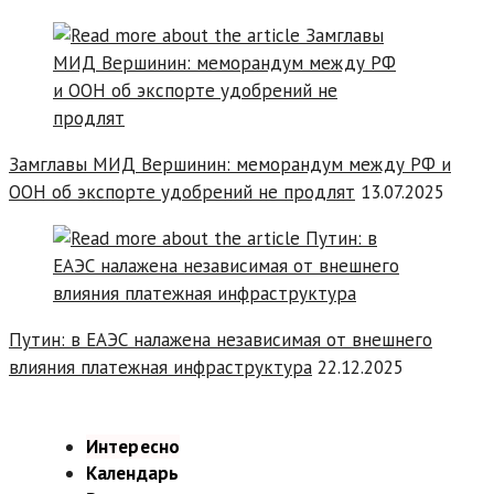
Замглавы МИД Вершинин: меморандум между РФ и
ООН об экспорте удобрений не продлят
13.07.2025
Путин: в ЕАЭС налажена независимая от внешнего
влияния платежная инфраструктура
22.12.2025
Интересно
Календарь