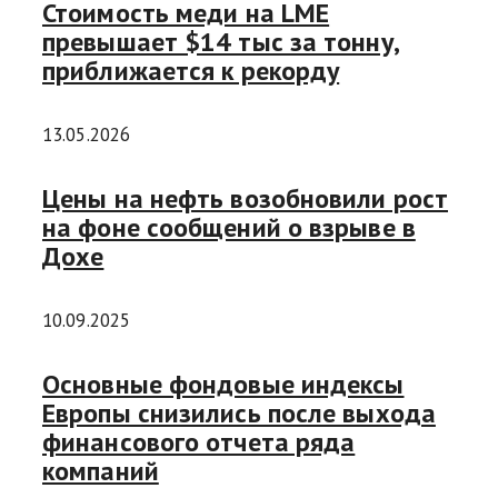
Стоимость меди на LME
превышает $14 тыс за тонну,
приближается к рекорду
13.05.2026
Цены на нефть возобновили рост
на фоне сообщений о взрыве в
Дохе
10.09.2025
Основные фондовые индексы
Европы снизились после выхода
финансового отчета ряда
компаний