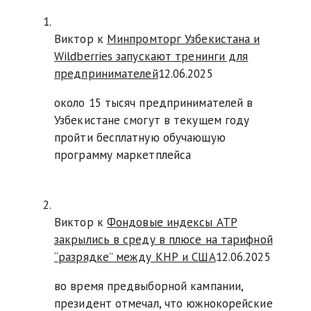
Виктор к
Минпромторг Узбекистана и
Wildberries запускают тренинги для
предпринимателей
12.06.2025
около 15 тысяч предпринимателей в
Узбекистане смогут в текущем году
пройти бесплатную обучающую
программу маркетплейса
Виктор к
Фондовые индексы АТР
закрылись в среду в плюсе на тарифной
“разрядке” между КНР и США
12.06.2025
во время предвыборной кампании,
президент отмечал, что южнокорейские