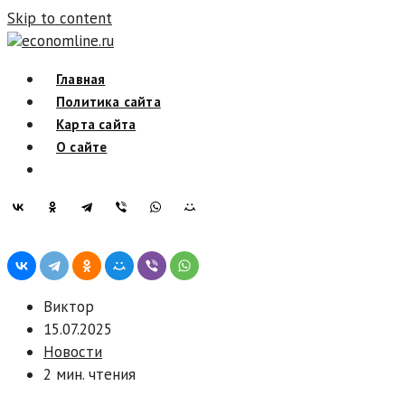
Skip to content
economline.ru
Главная
Политика сайта
Карта сайта
О сайте
Виктор
15.07.2025
Новости
2 мин. чтения