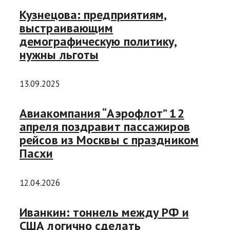
Кузнецова: предприятиям,
выстраивающим
демографическую политику,
нужны льготы
13.09.2025
Авиакомпания “Аэрофлот” 12
апреля поздравит пассажиров
рейсов из Москвы с праздником
Пасхи
12.04.2026
Иванкин: тоннель между РФ и
США логично сделать