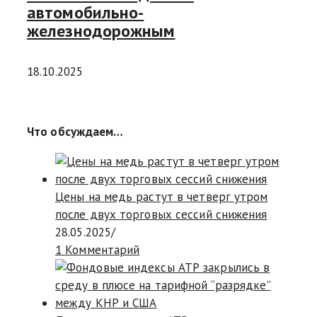
автомобильно-
железнодорожным
18.10.2025
Что обсуждаем…
Цены на медь растут в четверг утром
после двух торговых сессий снижения
28.05.2025
/
1 Комментарий