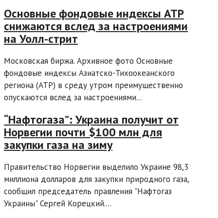
Основные фондовые индексы АТР
снижаются вслед за настроениями
на Уолл-стрит
Московская биржа. Архивное фото Основные
фондовые индексы Азиатско-Тихоокеанского
региона (АТР) в среду утром преимущественно
опускаются вслед за настроениями...
“Нафтогаза”: Украина получит от
Норвегии почти $100 млн для
закупки газа на зиму
Правительство Норвегии выделило Украине 98,3
миллиона долларов для закупки природного газа,
сообщил председатель правления "Нафтогаз
Украины" Сергей Корецкий....