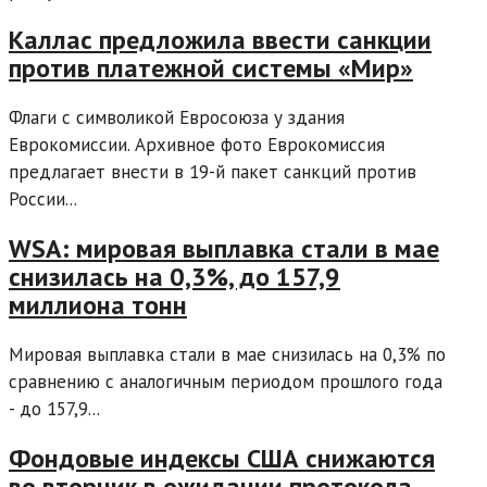
Каллас предложила ввести санкции
против платежной системы «Мир»
Флаги с символикой Евросоюза у здания
Еврокомиссии. Архивное фото Еврокомиссия
предлагает внести в 19-й пакет санкций против
России...
WSA: мировая выплавка стали в мае
снизилась на 0,3%, до 157,9
миллиона тонн
Мировая выплавка стали в мае снизилась на 0,3% по
сравнению с аналогичным периодом прошлого года
- до 157,9...
Фондовые индексы США снижаются
во вторник в ожидании протокола