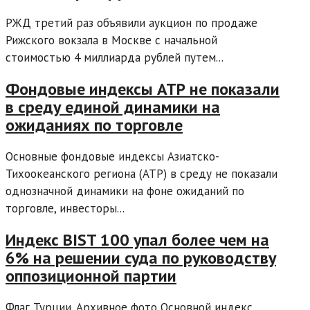
РЖД третий раз объявили аукцион по продаже
Рижского вокзала в Москве с начальной
стоимостью 4 миллиарда рублей путем...
Фондовые индексы АТР не показали
в среду единой динамики на
ожиданиях по торговле
Основные фондовые индексы Азиатско-
Тихоокеанского региона (АТР) в среду не показали
однозначной динамики на фоне ожиданий по
торговле, инвесторы...
Индекс BIST 100 упал более чем на
6% на решении суда по руководству
оппозиционной партии
Флаг Турции. Архивное фото Основной индекс