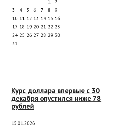
1
2
3
4
5
6
7
8
9
10
11
12
13
14
15
16
17
18
19
20
21
22
23
24
25
26
27
28
29
30
31
Курс доллара впервые с 30
декабря опустился ниже 78
рублей
15.01.2026