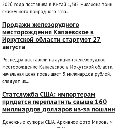
2026 года поставила в Китай 1,382 миллиона тонн
сжиженного природного газа...
Продажи железорудного
месторождения Капаевское в
Иркутской области стартуют 27
августа
Роснедра выставили на аукцион железорудное
месторождение Капаевское в Иркутской области,
начальная цена превышает 5 миллиардов рублей,
следует из...
Статслужба США: импортерам
придется переплатить свыше 160
миллиардов долларов из-за пошлин
Денежные купюры США. Архивное фото Мировым