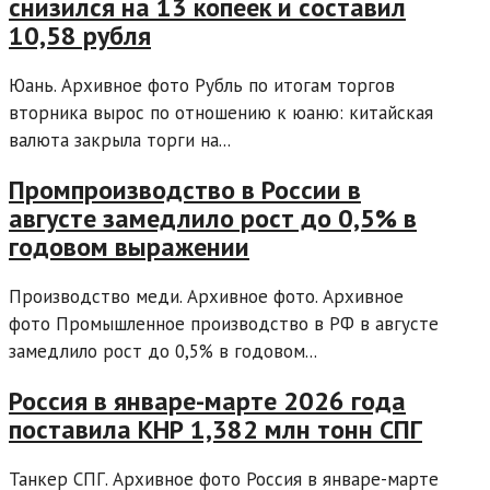
снизился на 13 копеек и составил
10,58 рубля
Юань. Архивное фото Рубль по итогам торгов
вторника вырос по отношению к юаню: китайская
валюта закрыла торги на...
Промпроизводство в России в
августе замедлило рост до 0,5% в
годовом выражении
Производство меди. Архивное фото. Архивное
фото Промышленное производство в РФ в августе
замедлило рост до 0,5% в годовом...
Россия в январе-марте 2026 года
поставила КНР 1,382 млн тонн СПГ
Танкер СПГ. Архивное фото Россия в январе-марте