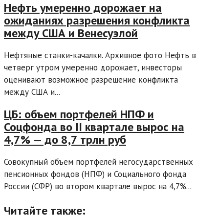
Нефть умеренно дорожает на
ожиданиях разрешения конфликта
между США и Венесуэлой
Нефтяные станки-качалки. Архивное фото Нефть в
четверг утром умеренно дорожает, инвесторы
оценивают возможное разрешение конфликта
между США и...
ЦБ: объем портфелей НПФ и
Соцфонда во II квартале вырос на
4,7% — до 8,7 трлн руб
Совокупный объем портфелей негосударственных
пенсионных фондов (НПФ) и Социального фонда
России (СФР) во втором квартале вырос на 4,7%...
Читайте также: