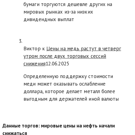
бумаги торгуются дешевле других на
мировых рынках из-за низких
дивидендных выплат
Виктор к
Цены на медь растут в четверг
утром после двух торговых сессий
снижения
12.06.2025
Определенную поддержку стоимости
меди может оказывать ослабление
доллара, которое делает металл более
выгодным для держателей иной валюты
Данные торгов: мировые цены на нефть начали
снижаться