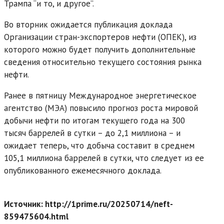
Трампа “и то, и другое”.
Во вторник ожидается публикация доклада
Организации стран-экспортеров нефти (ОПЕК), из
которого можно будет получить дополнительные
сведения относительно текущего состояния рынка
нефти.
Ранее в пятницу Международное энергетическое
агентство (МЭА) повысило прогноз роста мировой
добычи нефти по итогам текущего года на 300
тысяч баррелей в сутки – до 2,1 миллиона – и
ожидает теперь, что добыча составит в среднем
105,1 миллиона баррелей в сутки, что следует из ее
опубликованного ежемесячного доклада.
Источник: http://1prime.ru/20250714/neft-
859475604.html