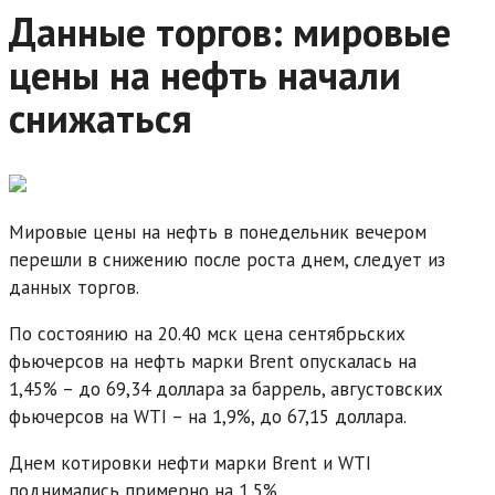
Данные торгов: мировые
цены на нефть начали
снижаться
Мировые цены на нефть в понедельник вечером
перешли в снижению после роста днем, следует из
данных торгов.
По состоянию на 20.40 мск цена сентябрьских
фьючерсов на нефть марки Brent опускалась на
1,45% – до 69,34 доллара за баррель, августовских
фьючерсов на WTI – на 1,9%, до 67,15 доллара.
Днем котировки нефти марки Brent и WTI
поднимались примерно на 1,5%.