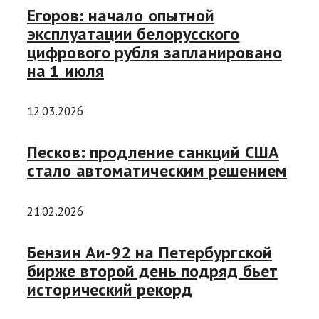
Егоров: начало опытной
эксплуатации белорусского
цифрового рубля запланировано
на 1 июля
12.03.2026
Песков: продление санкций США
стало автоматическим решением
21.02.2026
Бензин Аи-92 на Петербургской
бирже второй день подряд бьет
исторический рекорд