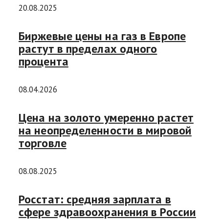
20.08.2025
Биржевые цены на газ в Европе
растут в пределах одного
процента
08.04.2026
Цена на золото умеренно растет
на неопределенности в мировой
торговле
08.08.2025
Росстат: средняя зарплата в
сфере здравоохранения в России