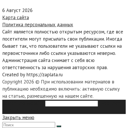
6 Август 2026
Карта сайта
Политика персональных данных
Сайт является полностью открытым ресурсом, где все
посетители могут присылать свои публикации. Иногда
бывает так, что пользователи не указывают ссылки на
первоисточники либо ссылки указываются неверно.
Администрация сайта снимает с себя всю
ответственность за нарушения авторских прав.
Created by https://zaplata.ru
Copyright 2026 © При использовании материалов в
публикацию необходимо включить: активную ссылку
на статью, размещенную на нашем сайте.
Search this website
Type then
hit enter to search
Закрыть меню