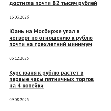
достигла почти 82 тысяч рублей
16.03.2026
Юань на Мосбирже упал в
четверг по отношению к рублю
почти на трехлетний минимум
06.12.2025
Курс юаня к рублю растет в
первые часы пятничных торгов
на 4 копейки
09.08.2025