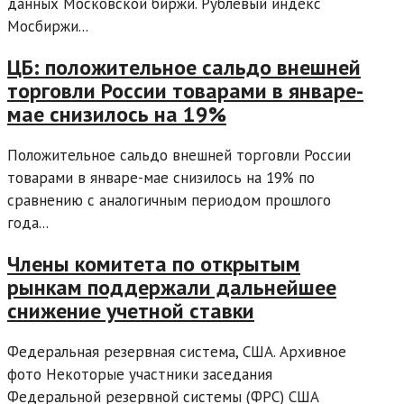
данных Московской биржи. Рублевый индекс
Мосбиржи...
ЦБ: положительное сальдо внешней
торговли России товарами в январе-
мае снизилось на 19%
Положительное сальдо внешней торговли России
товарами в январе-мае снизилось на 19% по
сравнению с аналогичным периодом прошлого
года...
Члены комитета по открытым
рынкам поддержали дальнейшее
снижение учетной ставки
Федеральная резервная система, США. Архивное
фото Некоторые участники заседания
Федеральной резервной системы (ФРС) США