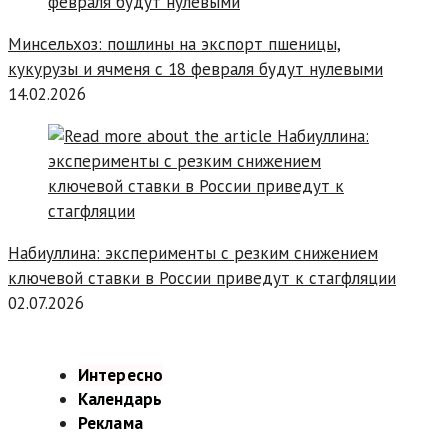
Минсельхоз: пошлины на экспорт пшеницы,
кукурузы и ячменя с 18 февраля будут нулевыми
14.02.2026
Набиуллина: эксперименты с резким снижением
ключевой ставки в России приведут к стагфляции
02.07.2026
Интересно
Календарь
Реклама