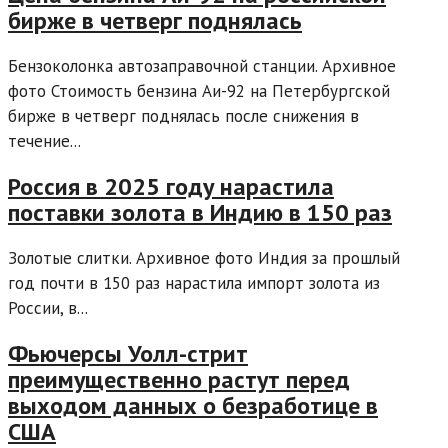
бирже в четверг поднялась
Бензоколонка автозаправочной станции. Архивное
фото Стоимость бензина Аи-92 на Петербургской
бирже в четверг поднялась после снижения в
течение...
Россия в 2025 году нарастила
поставки золота в Индию в 150 раз
Золотые слитки. Архивное фото Индия за прошлый
год почти в 150 раз нарастила импорт золота из
России, в...
Фьючерсы Уолл-стрит
преимущественно растут перед
выходом данных о безработице в
США