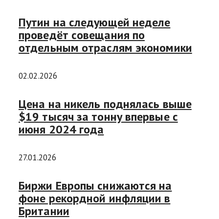
Путин на следующей неделе
проведёт совещания по
отдельным отраслям экономики
02.02.2026
Цена на никель поднялась выше
$19 тысяч за тонну впервые с
июня 2024 года
27.01.2026
Биржи Европы снижаются на
фоне рекордной инфляции в
Британии