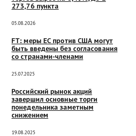
273,76 пункта
05.08.2026
FT: меры ЕС против США могут
быть введены без согласования
со странами-членами
25.07.2025
Российский рынок акций
завершил основные торги
понедельника заметным
снижением
19.08.2025