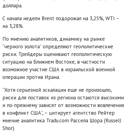
доллара.
С начала недели Brent подорожал на 3,25%, WTI –
на 3,28%.
По мнению аналитиков, динамику на рынке
“черного золота” определяют геополитические
риски. Трейдеры оценивают геополитическую
ситуацию на Ближнем Востоке, в частности
возможное участие США в израильской военной
операции против Ирана.
“Хотя серьезной эскалации еще не произошло,
риски для поставок из региона остаются высокими
и по-прежнему зависят от возможности вовлечения
в конфликт США”, – цитирует агентство Рейтер
мнение аналитика Tradu.com Рассела Шора (Russell
Shor).