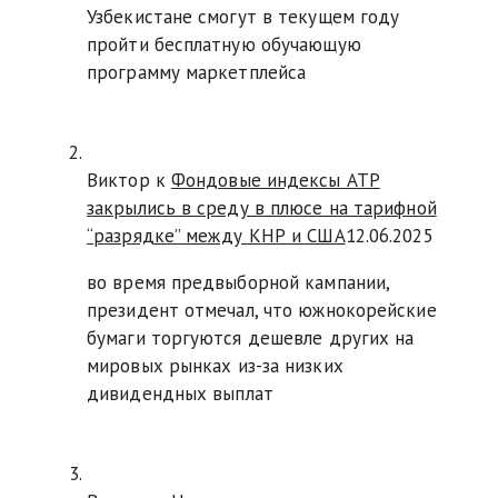
Узбекистане смогут в текущем году
пройти бесплатную обучающую
программу маркетплейса
Виктор к
Фондовые индексы АТР
закрылись в среду в плюсе на тарифной
“разрядке” между КНР и США
12.06.2025
во время предвыборной кампании,
президент отмечал, что южнокорейские
бумаги торгуются дешевле других на
мировых рынках из-за низких
дивидендных выплат