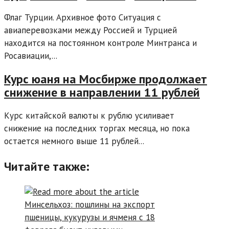
Флаг Турции. Архивное фото Ситуация с
авиаперевозками между Россией и Турцией
находится на постоянном контроле Минтранса и
Росавиации,...
Курс юаня на Мосбирже продолжает
снижение в направлении 11 рублей
Курс китайской валюты к рублю усиливает
снижение на последних торгах месяца, но пока
остается немного выше 11 рублей...
Читайте также: