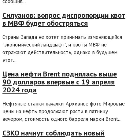
сообщил...
Силуанов: вопрос диспропорции квот
в МВФ будет обостряться
Страны Запада не хотят принимать изменяющийся
"экономический ландшафт", и квоты МВФ не
отражают действительность, однако в будущем
этот...
Цена нефти Brent поднялась выше
90 долларов впервые с 19 апреля
2024 года
Нефтяные станки-качалки. Архивное фото Мировые
цены на нефть продолжают расти в пятницу
вечером, стоимость одного барреля марки Brent...
СЗКО начнут соблюдать новый