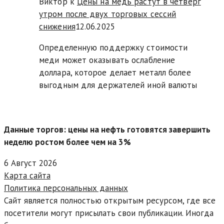
Виктор к
Цены на медь растут в четверг
утром после двух торговых сессий
снижения
12.06.2025
Определенную поддержку стоимости
меди может оказывать ослабление
доллара, которое делает металл более
выгодным для держателей иной валюты
Данные торгов: цены на нефть готовятся завершить
неделю ростом более чем на 3%
6 Август 2026
Карта сайта
Политика персональных данных
Сайт является полностью открытым ресурсом, где все
посетители могут присылать свои публикации. Иногда