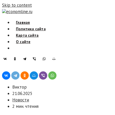
Skip to content
economline.ru
Главная
Политика сайта
Карта сайта
О сайте
Виктор
21.06.2025
Новости
2 мин. чтения