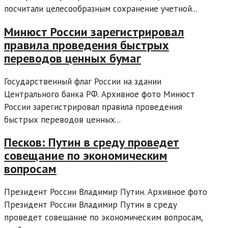
посчитали целесообразным сохранение учетной...
Минюст России зарегистрировал
правила проведения быстрых
переводов ценных бумаг
Государственный флаг России на здании
Центрального банка РФ. Архивное фото Минюст
России зарегистрировал правила проведения
быстрых переводов ценных...
Песков: Путин в среду проведет
совещание по экономическим
вопросам
Президент России Владимир Путин. Архивное фото
Президент России Владимир Путин в среду
проведет совещание по экономическим вопросам,