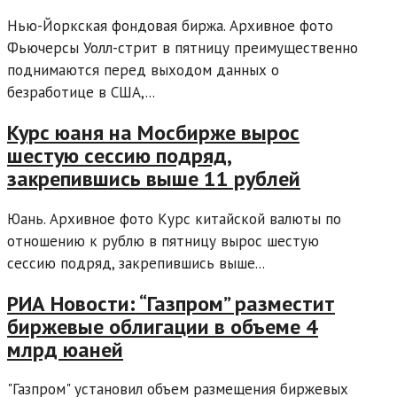
Нью-Йоркская фондовая биржа. Архивное фото
Фьючерсы Уолл-стрит в пятницу преимущественно
поднимаются перед выходом данных о
безработице в США,...
Курс юаня на Мосбирже вырос
шестую сессию подряд,
закрепившись выше 11 рублей
Юань. Архивное фото Курс китайской валюты по
отношению к рублю в пятницу вырос шестую
сессию подряд, закрепившись выше...
РИА Новости: “Газпром” разместит
биржевые облигации в объеме 4
млрд юаней
"Газпром" установил объем размещения биржевых