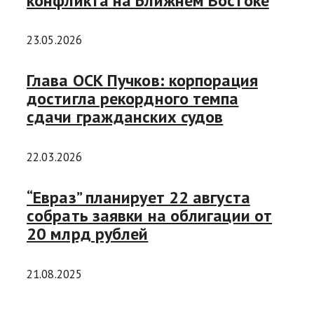
конфликта на Ближнем Востоке
23.05.2026
Глава ОСК Пучков: корпорация
достигла рекордного темпа
сдачи гражданских судов
22.03.2026
“Евраз” планирует 22 августа
собрать заявки на облигации от
20 млрд рублей
21.08.2025