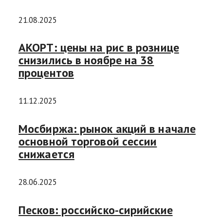
21.08.2025
АКОРТ: цены на рис в рознице
снизились в ноябре на 38
процентов
11.12.2025
Мосбиржа: рынок акций в начале
основной торговой сессии
снижается
28.06.2025
Песков: российско-сирийские