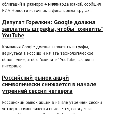
облигаций в размере 4 миллиарда юаней, сообщил
РИА Новости источник в финансовых кругах....
Депутат Горелкин: Google должна
заплатить штрафы, чтобы “оживить”
YouTube
Компания Google должна заплатить штрафы,
вернуться в Россию и начать технологическое
обновление, чтобы "оживить" YouTube, заявил в
интервью...
Российский рынок акций
символически снижается в начале
утренней сессии четверга
Российский рынок акций в начале утренней сессии
четверга символически снижается, следует из