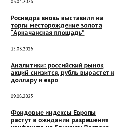
03.04.2026
Роснедра вновь выставили на
торги месторождение золота
“Аркачанская площадь”
15.03.2026
Аналитики: российский рынок
акций снизится, рубль вырастет к
доллару и евро
09.08.2025
Фондовые индексы Европы
растут в ожидании разрешения