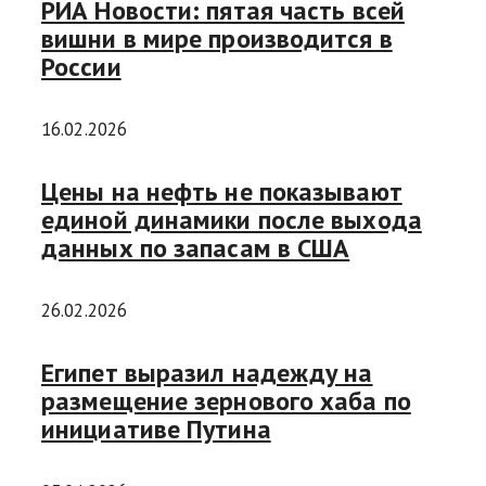
РИА Новости: пятая часть всей
вишни в мире производится в
России
16.02.2026
Цены на нефть не показывают
единой динамики после выхода
данных по запасам в США
26.02.2026
Египет выразил надежду на
размещение зернового хаба по
инициативе Путина