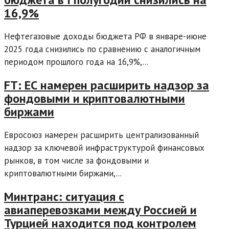
16,9%
Нефтегазовые доходы бюджета РФ в январе-июне
2025 года снизились по сравнению с аналогичным
периодом прошлого года на 16,9%,...
FT: ЕС намерен расширить надзор за
фондовыми и криптовалютными
биржами
Евросоюз намерен расширить централизованный
надзор за ключевой инфраструктурой финансовых
рынков, в том числе за фондовыми и
криптовалютными биржами,...
Минтранс: ситуация с
авиаперевозками между Россией и
Турцией находится под контролем