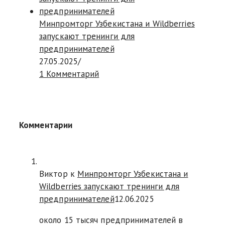
Минпромторг Узбекистана и Wildberries
запускают тренинги для
предпринимателей
27.05.2025
/
1 Комментарий
Комментарии
Виктор к
Минпромторг Узбекистана и
Wildberries запускают тренинги для
предпринимателей
12.06.2025
около 15 тысяч предпринимателей в