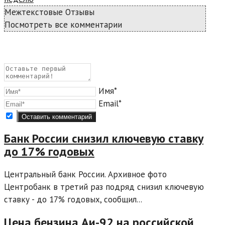
Межтекстовые Отзывы
Посмотреть все комментарии
Имя*
Email*
Банк России снизил ключевую ставку
до 17% годовых
Центральный банк России. Архивное фото
Центробанк в третий раз подряд снизил ключевую
ставку - до 17% годовых, сообщил...
Цена бензина Аи-92 на российской