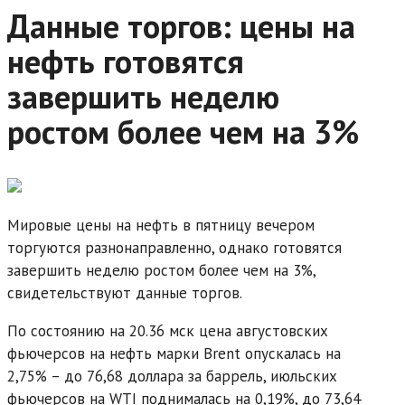
Данные торгов: цены на
нефть готовятся
завершить неделю
ростом более чем на 3%
Мировые цены на нефть в пятницу вечером
торгуются разнонаправленно, однако готовятся
завершить неделю ростом более чем на 3%,
свидетельствуют данные торгов.
По состоянию на 20.36 мск цена августовских
фьючерсов на нефть марки Brent опускалась на
2,75% – до 76,68 доллара за баррель, июльских
фьючерсов на WTI поднималась на 0,19%, до 73,64