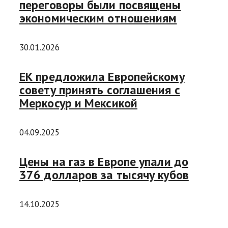
переговоры были посвящены
экономическим отношениям
30.01.2026
ЕК предложила Европейскому
совету принять соглашения с
Меркосур и Мексикой
04.09.2025
Цены на газ в Европе упали до
376 долларов за тысячу кубов
14.10.2025