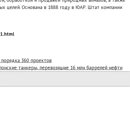
х целей. Основана в 1888 году в ЮАР. Штат компании
1.html
 порядка 360 проектов
японские танкеры, перевозящие 16 млн баррелей нефти