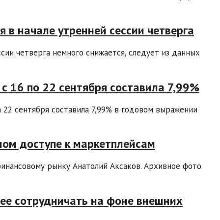
я в начале утренней сессии четверга
ссии четверга немного снижается, следует из данных
с 16 по 22 сентября составила 7,99%
 22 сентября составила 7,99% в годовом выражении
ном доступе к маркетплейсам
инансовому рынку Анатолий Аксаков. Архивное фото
нее сотрудничать на фоне внешних