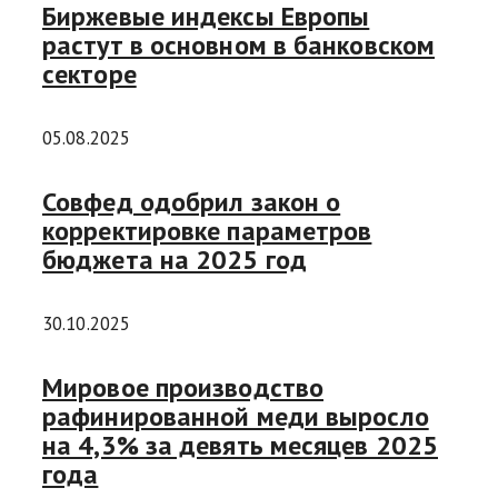
Биржевые индексы Европы
растут в основном в банковском
секторе
05.08.2025
Совфед одобрил закон о
корректировке параметров
бюджета на 2025 год
30.10.2025
Мировое производство
рафинированной меди выросло
на 4,3% за девять месяцев 2025
года