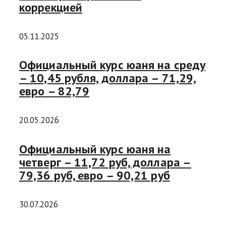
коррекцией
05.11.2025
Официальный курс юаня на среду
– 10,45 рубля, доллара – 71,29,
евро – 82,79
20.05.2026
Официальный курс юаня на
четверг – 11,72 руб, доллара –
79,36 руб, евро – 90,21 руб
30.07.2026