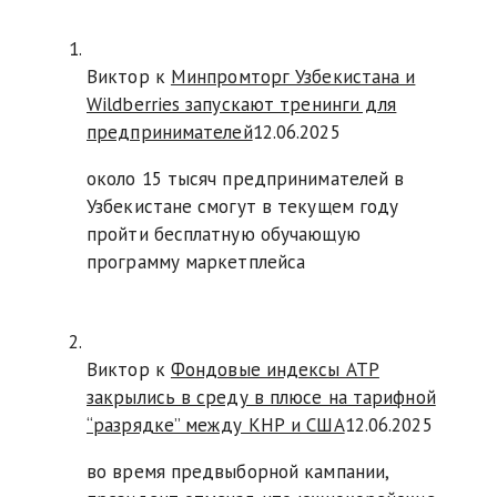
Виктор к
Минпромторг Узбекистана и
Wildberries запускают тренинги для
предпринимателей
12.06.2025
около 15 тысяч предпринимателей в
Узбекистане смогут в текущем году
пройти бесплатную обучающую
программу маркетплейса
Виктор к
Фондовые индексы АТР
закрылись в среду в плюсе на тарифной
“разрядке” между КНР и США
12.06.2025
во время предвыборной кампании,