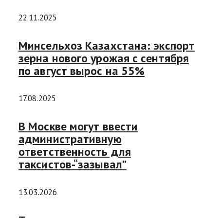
22.11.2025
Минсельхоз Казахстана: экспорт
зерна нового урожая с сентября
по август вырос на 55%
17.08.2025
В Москве могут ввести
административную
ответственность для
таксистов-“зазывал”
13.03.2026