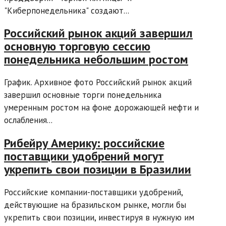
"Киберпонедельника" создают...
Российский рынок акций завершил
основную торговую сессию
понедельника небольшим ростом
График. Архивное фото Российский рынок акций
завершил основные торги понедельника
умеренным ростом на фоне дорожающей нефти и
ослабления...
Рибейру Америку: российские
поставщики удобрений могут
укрепить свои позиции в Бразилии
Российские компании-поставщики удобрений,
действующие на бразильском рынке, могли бы
укрепить свои позиции, инвестируя в нужную им