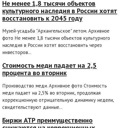
Не менее 1,8 тысячи объектов
культурного наследия в России хотят
восстановить к 2045 году
Музей-усадьба "Архангельское" летом. Архивное
фото Не менее 1,8 тысячи объектов культурного
наследия в России хотят восстановить через
инвесторов...
Стоимость меди падает на 2,5
процента во вторник
Производство меди. Архивное фото Стоимость
меди падает на 2,5% во вторник, продолжая
коррекционную отрицательную динамику недели,
свидетельствуют данные...
Биржи АТР преимущественно
снижаются на коррекционных