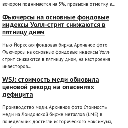
вечером поднимается на 5%, превысив отметку в...
Фьючерсы на основные фондовые
индексы Уолл-стрит снижаются в
пятницу днем
Нью-Йоркская фондовая биржа. Архивное фото
Фьючерсы на основные фондовые индексы Уолл-
стрит снижаются в пятницу днем, на настроения
инвесторов...
WSJ: стоимость меди обновила
ценовой рекорд на опасениях
дефицита
Производство меди. Архивное фото Стоимость
меди на Лондонской бирже металлов (LME) в
понедельник достигли исторического максимума,