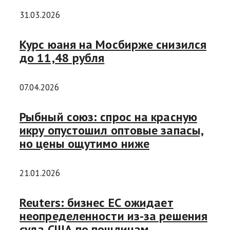
31.03.2026
Курс юаня на Мосбирже снизился
до 11,48 рубля
07.04.2026
Рыбный союз: спрос на красную
икру опустошил оптовые запасы,
но цены ощутимо ниже
21.01.2026
Reuters: бизнес ЕС ожидает
неопределенности из-за решения
суда США по пошлинам