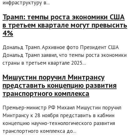
инфраструктуру в...
Трамп: темпы роста экономики США
в третьем квартале могут превысить
4%
Дональд Трамп. Архивное фото Президент США
Дональд Трамп заявил, что темпы роста экономики
страны в третьем квартале 2025...
Мишустин поручил Минтрансу
представить концепцию развития
транспортного комплекса
Премьер-министр РФ Михаил Мишустин поручил
Минтрансу к 28 ноября представить в кабмин
концепцию научно-технологического развития
транспортного комплекса до...