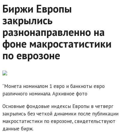
Биржи Европы
закрылись
разнонаправленно на
фоне макростатистики
по еврозоне
“Монета номиналом 1 евро и банкноты евро
различного номинала. Архивное фото
Основные фондовые индексы Европы в четверг
закрылись без четкой динамики после публикации
макростатистики по еврозоне, свидетельствуют
данные бирж.