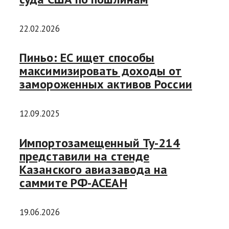
22.02.2026
Пиньо: ЕС ищет способы
максимизировать доходы от
замороженных активов России
12.09.2025
Импортозамещенный Ту-214
представили на стенде
Казанского авиазавода на
саммите РФ-АСЕАН
19.06.2026