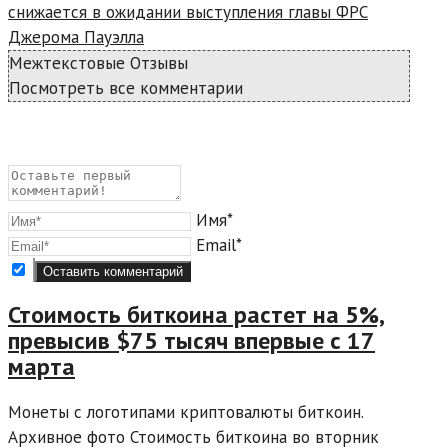
снижается в ожидании выступления главы ФРС
Джерома Пауэлла
Межтекстовые Отзывы
Посмотреть все комментарии
Имя*
Email*
Стоимость биткоина растет на 5%,
превысив $75 тысяч впервые с 17
марта
Монеты с логотипами криптовалюты биткоин.
Архивное фото Стоимость биткоина во вторник