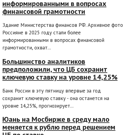
информированными в вопросах
финансовой грамотности
Здание Министерства финансов РФ. Архивное фото
Россияне в 2025 году стали более
информированными в вопросах финансовой
грамотности, охват...
Большинство аналитиков
предположили, что ЦБ сохранит
ключевую ставку на уровне 14,25%
Банк России в эту пятницу впервые за год
сохранит ключевую ставку - она останется на
уровне 14,25%, прогнозирует...
Юань на Мосбирже в среду мало
меняется к рублю перед решением
ЦБ по ставке