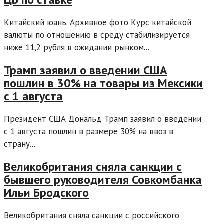
Китайский юань. Архивное фото Курс китайской
валюты по отношению в среду стабилизируется
ниже 11,2 рубля в ожидании рынком...
Трамп заявил о введении США
пошлин в 30% на товары из Мексики
с 1 августа
Президент США Дональд Трамп заявил о введении
с 1 августа пошлин в размере 30% на ввоз в
страну...
Великобритания сняла санкции с
бывшего руководителя Совкомбанка
Ильи Бродского
Великобритания сняла санкции с российского