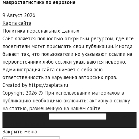
макростатистики по еврозоне
9 Август 2026
Карта сайта
Политика персональных данных
Сайт является полностью открытым ресурсом, где все
посетители могут присылать свои публикации. Иногда
бывает так, что пользователи не указывают ссылки на
первоисточники либо ссылки указываются неверно.
Администрация сайта снимает с себя всю
ответственность за нарушения авторских прав.
Created by https://zaplata.ru
Copyright 2026 © При использовании материалов в
публикацию необходимо включить: активную ссылку
на статью, размещенную на нашем сайте.
Search this website
Type then
hit enter to search
Закрыть меню