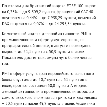
По итогам дня британский индекс FTSE 100 вырос
на 0,23% – до 9 309,2 пункта, французский CAC 40
опустился на 0,44% – до 7 938,29 пункта, немецкий
DAX поднялся на 0,07% – до 24 293,34 пункта.
Композитный индекс деловой активности PMI в
промышленности и сфере услуг еврозоны, по
предварительной оценке, в августе неожиданно
вырос – до 51,1 пункта с 50,9 пункта в июле.
Показатель достиг максимума чуть более чем за
год.
PMI в сфере услуг стран европейского валютного
блока опустился до 50,7 пункта с 51 пунктов в
июле, прогноз составлял 50,8 пункта. А индекс
деловой активности в промышленности вырос до
самого высокого значения за три года и два месяца
– 50,5 пункта после 49,8 пункта в июле. Аналитики