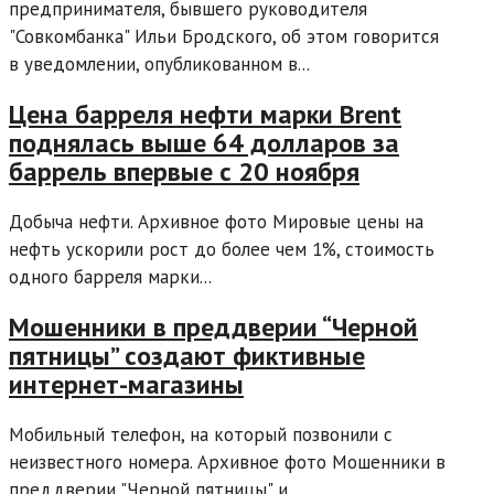
предпринимателя, бывшего руководителя
"Совкомбанка" Ильи Бродского, об этом говорится
в уведомлении, опубликованном в...
Цена барреля нефти марки Brent
поднялась выше 64 долларов за
баррель впервые с 20 ноября
Добыча нефти. Архивное фото Мировые цены на
нефть ускорили рост до более чем 1%, стоимость
одного барреля марки...
Мошенники в преддверии “Черной
пятницы” создают фиктивные
интернет-магазины
Мобильный телефон, на который позвонили с
неизвестного номера. Архивное фото Мошенники в
преддверии "Черной пятницы" и