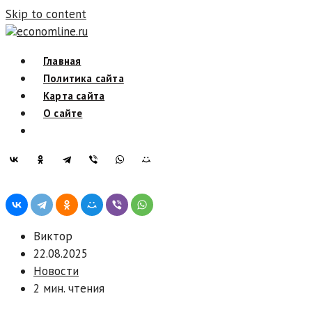
Skip to content
economline.ru
Главная
Политика сайта
Карта сайта
О сайте
Виктор
22.08.2025
Новости
2 мин. чтения