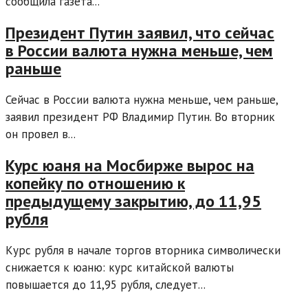
сообщила газета...
Президент Путин заявил, что сейчас
в России валюта нужна меньше, чем
раньше
Сейчас в России валюта нужна меньше, чем раньше,
заявил президент РФ Владимир Путин. Во вторник
он провел в...
Курс юаня на Мосбирже вырос на
копейку по отношению к
предыдущему закрытию, до 11,95
рубля
Курс рубля в начале торгов вторника символически
снижается к юаню: курс китайской валюты
повышается до 11,95 рубля, следует...