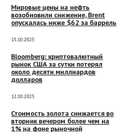
Мировые цены на нефть
возобновили снижение, Brent
опускалась ниже $62 за баррель
15.10.2025
Bloomberg: криптовалютный
рынок США за сутки потерял
около десяти миллиардов
долларов
12.10.2025
Стоимость золота снижается во
вторник вечером более чем на
1% на фоне рыночной