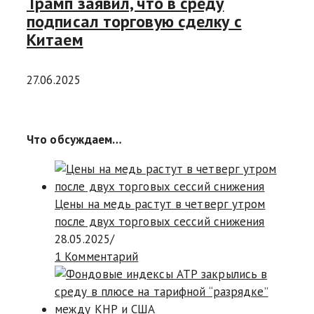
Трамп заявил, что в среду
подписал торговую сделку с
Китаем
27.06.2025
Что обсуждаем…
Цены на медь растут в четверг утром
после двух торговых сессий снижения
28.05.2025
/
1 Комментарий