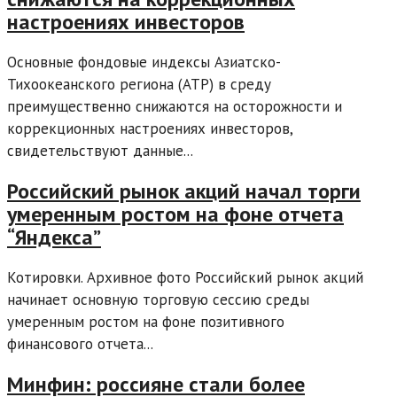
настроениях инвесторов
Основные фондовые индексы Азиатско-
Тихоокеанского региона (АТР) в среду
преимущественно снижаются на осторожности и
коррекционных настроениях инвесторов,
свидетельствуют данные...
Российский рынок акций начал торги
умеренным ростом на фоне отчета
“Яндекса”
Котировки. Архивное фото Российский рынок акций
начинает основную торговую сессию среды
умеренным ростом на фоне позитивного
финансового отчета...
Минфин: россияне стали более