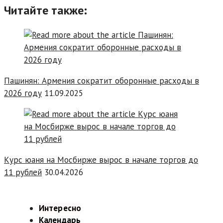
Читайте также:
Пашинян: Армения сократит оборонные расходы в
2026 году
11.09.2025
Курс юаня на Мосбирже вырос в начале торгов до
11 рублей
30.04.2026
Интересно
Календарь