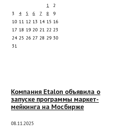
1
2
3
4
5
6
7
8
9
10
11
12
13
14
15
16
17
18
19
20
21
22
23
24
25
26
27
28
29
30
31
Компания Etalon объявила о
запуске программы маркет-
мейкинга на Мосбирже
08.11.2025